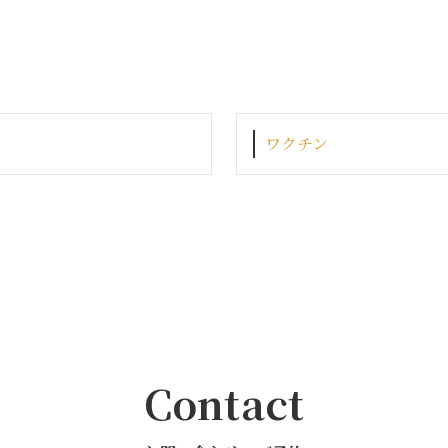
ワクチン
Contact