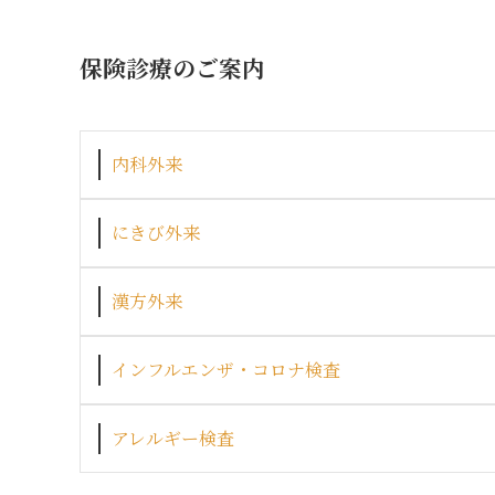
保険診療のご案内
内科外来
にきび外来
漢方外来
インフルエンザ・コロナ検査
アレルギー検査