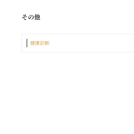
その他
健康診断