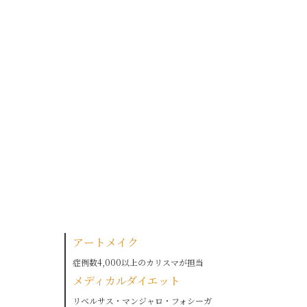
アートメイク
症例数4,000以上のカリスマが担当
メディカルダイエット
リベルサス・マンジャロ・フォシーガ