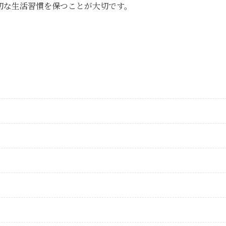
切な生活習慣を保つことが大切です。