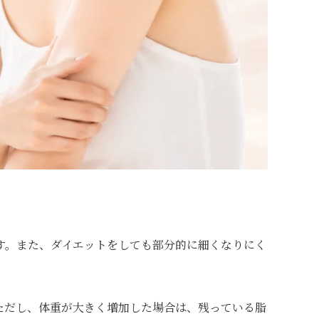
す。また、ダイエットをしても部分的に細くなりにく
ただし、体重が大きく増加した場合は、残っている脂