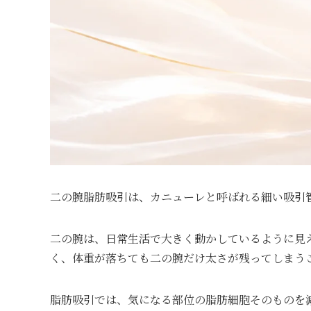
二の腕脂肪吸引は、カニューレと呼ばれる細い吸引
二の腕は、日常生活で大きく動かしているように見
く、体重が落ちても二の腕だけ太さが残ってしまう
脂肪吸引では、気になる部位の脂肪細胞そのものを