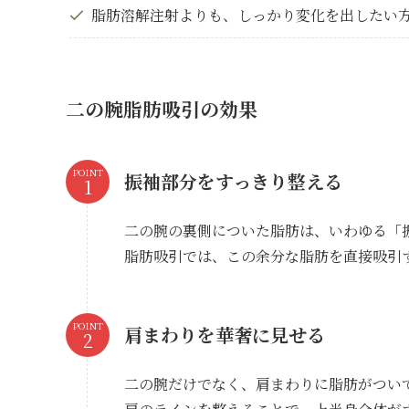
脂肪溶解注射よりも、しっかり変化を出したい
二の腕脂肪吸引の効果
POINT
振袖部分をすっきり整える
二の腕の裏側についた脂肪は、いわゆる「
脂肪吸引では、この余分な脂肪を直接吸引
POINT
肩まわりを華奢に見せる
二の腕だけでなく、肩まわりに脂肪がつい