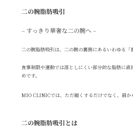
二の腕脂肪吸引
– すっきり華奢な二の腕へ –
二の腕脂肪吸引は、二の腕の裏側にあるいわゆる「
食事制限や運動では落としにくい部分的な脂肪に直
めです。
MIO CLINICでは、ただ細くするだけでなく、
二の腕脂肪吸引とは