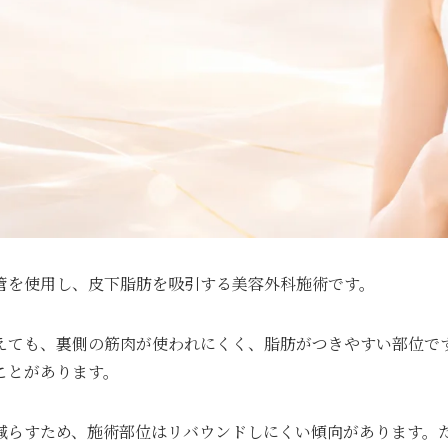
管を使用し、皮下脂肪を吸引する美容外科施術です。
えても、裏側の筋肉が使われにくく、脂肪がつきやすい部位で
ことがあります。
減らすため、施術部位はリバウンドしにくい傾向があります。