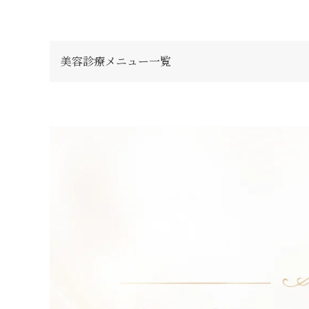
美容診療メニュー一覧