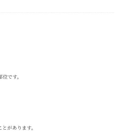
部位です。
ことがあります。