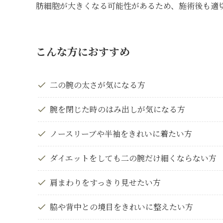
肪細胞が大きくなる可能性があるため、施術後も適
こんな方におすすめ
二の腕の太さが気になる方
腕を閉じた時のはみ出しが気になる方
ノースリーブや半袖をきれいに着たい方
ダイエットをしても二の腕だけ細くならない方
肩まわりをすっきり見せたい方
脇や背中との境目をきれいに整えたい方