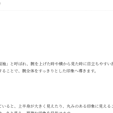
方
振袖」と呼ばれ、腕を上げた時や横から見た時に目立ちやすい
することで、腕全体をすっきりとした印象へ導きます。
ていると、上半身が大きく見えたり、丸みのある印象に見える