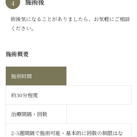
施術後
術後気になることがありましたら、お気軽にご相談
ください。
施術概要
施術時間
約30分程度
治療間隔・回数
2-3週間隔で施術可能・基本的に回数の制限はな