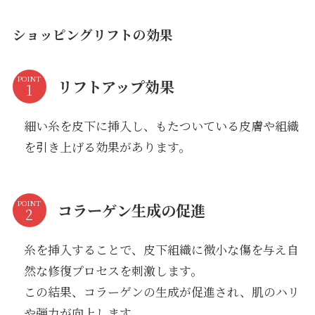
ショッピングリフトの効果
POINT
リフトアップ効果
細い糸を皮下に挿入し、もたついている皮膚や組織
を引き上げる効果があります。
POINT
コラーゲン生成の促進
糸を挿入することで、皮下組織に微小な傷を与え自
然な修復プロセスを刺激します。
この結果、コラーゲンの生成が促進され、肌のハリ
や弾力が向上します。