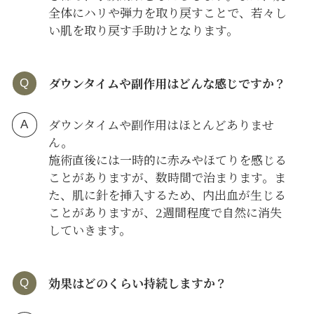
全体にハリや弾力を取り戻すことで、若々し
い肌を取り戻す手助けとなります。
ダウンタイムや副作用はどんな感じですか？
ダウンタイムや副作用はほとんどありませ
ん。
施術直後には一時的に赤みやほてりを感じる
ことがありますが、数時間で治まります。ま
た、肌に針を挿入するため、内出血が生じる
ことがありますが、2週間程度で自然に消失
していきます。
効果はどのくらい持続しますか？