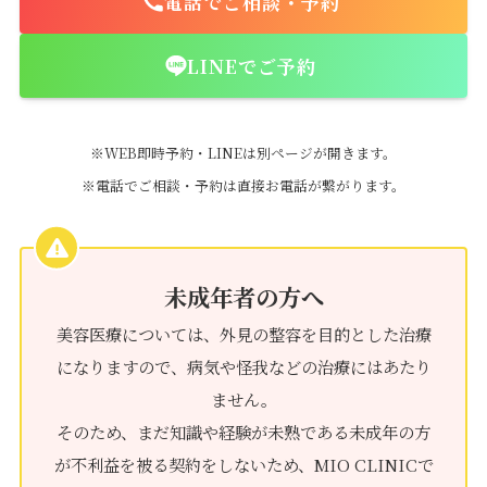
電話でご相談・予約
LINEでご予約
※WEB即時予約・LINEは別ページが開きます。
※電話でご相談・予約は直接お電話が繋がります。
未成年者の方へ
美容医療については、外見の整容を目的とした治療
になりますので、病気や怪我などの治療にはあたり
ません。
そのため、まだ知識や経験が未熟である未成年の方
が不利益を被る契約をしないため、MIO CLINICで