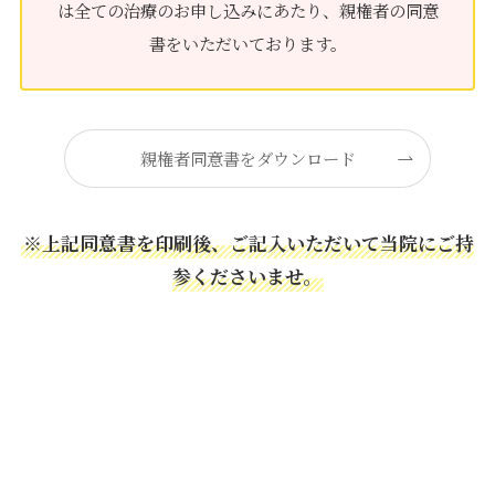
は全ての治療のお申し込みにあたり、親権者の同意
書をいただいております。
親権者同意書をダウンロード
※
上記同意書を印刷後、ご記入いただいて当院にご持
参くださいませ。