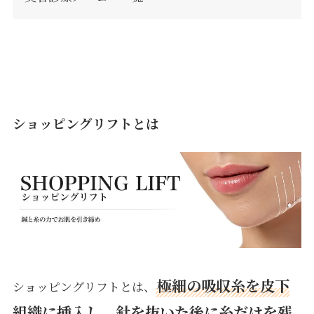
ショッピングリフトとは
極細の吸収糸を皮下
ショッピングリフトとは、
組織に挿入し、針を抜いた後に糸だけを残