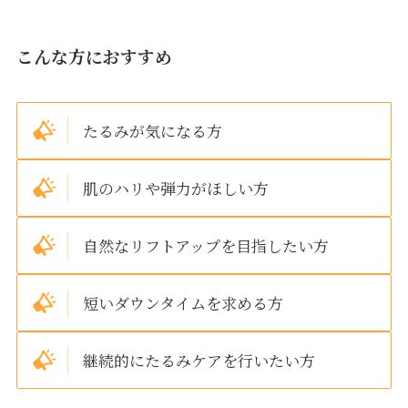
こんな方におすすめ
たるみが気になる方
肌のハリや弾力がほしい方
自然なリフトアップを目指したい方
短いダウンタイムを求める方
継続的にたるみケアを行いたい方