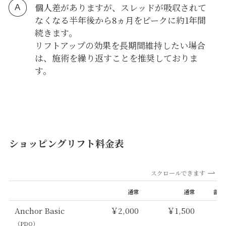
個人差がありますが、スレッドが吸収されて
なくなる半年後から8ヵ月をピークに約1年間
続きます。
リフトアップの効果を長期間維持したい場合
は、施術を繰り返すことを推奨しておりま
す。
ショッピングリフト料金表
スクロールできます
通常
通常
部分
Anchor Basic
￥2,000
￥1,500
￥
（PDO）