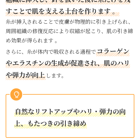
すことで肌を支える土台を作ります 。
糸が挿入されることで皮膚が物理的に引き上げられ、
周囲組織の修復反応により収縮が起こり、肌の引き締
め効果が得られます 。
コラーゲン
さらに、糸が体内で吸収される過程で
やエラスチンの生成が促進され、肌のハリ
や弾力が向上
します。
自然なリフトアップやハリ・弾力の向
上、もたつきの引き締め