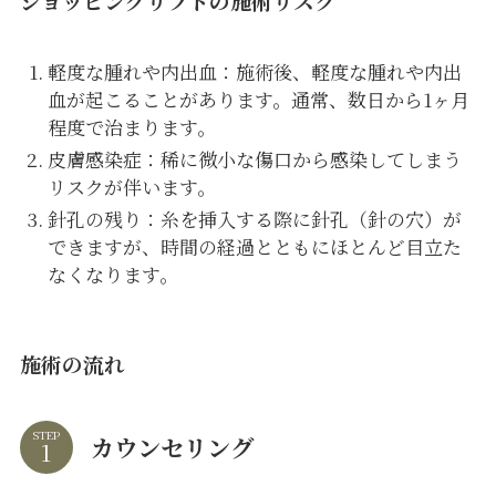
ショッピングリフトの施術リスク
軽度な腫れや内出血：施術後、軽度な腫れや内出
血が起こることがあります。通常、数日から1ヶ月
程度で治まります。
皮膚感染症：稀に微小な傷口から感染してしまう
リスクが伴います。
針孔の残り：糸を挿入する際に針孔（針の穴）が
できますが、時間の経過とともにほとんど目立た
なくなります。
施術の流れ
STEP
カウンセリング