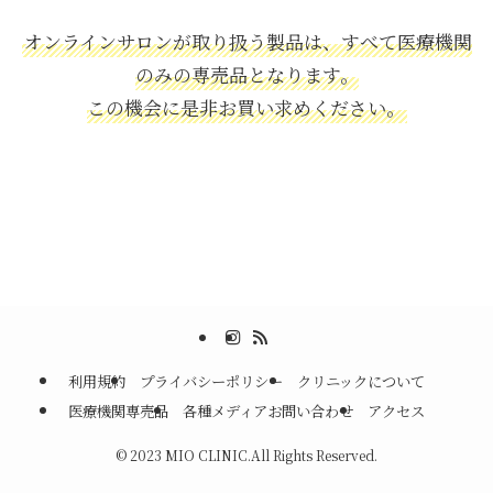
オンラインサロンが取り扱う製品は、すべて医療機関
のみの専売品となります。
この機会に是非お買い求めください。
利用規約
プライバシーポリシー
クリニックについて
医療機関専売品
各種メディアお問い合わせ
アクセス
©
2023 MIO CLINIC.All Rights Reserved.