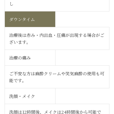
し
ダウンタイム
治療後は赤み・内出血・圧痛が出現する場合がご
ざいます。
治療の痛み
ご不安な方は麻酔クリームや笑気麻酔の使用も可
能です。
洗顔・メイク
洗顔は12時間後、メイクは24時間後から可能で