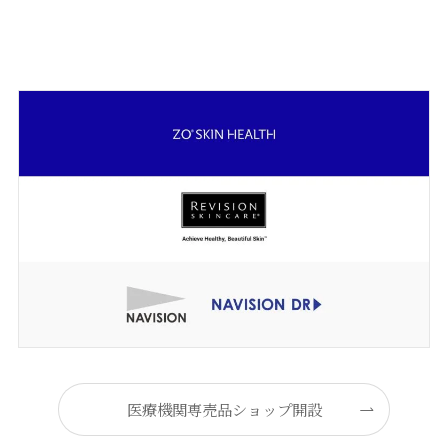
医療機関専売品ショップ開設