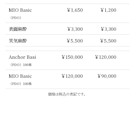
MIO Basic
￥1,650
￥1,200
（PDO）
表面麻酔
￥3,300
￥3,300
￥
笑気麻酔
￥5,500
￥5,500
￥
Anchor Basi
￥150,000
￥120,000
（PDO）100本
MIO Basic
￥120,000
￥90,000
（PDO）100本
価格は税込の表記です。