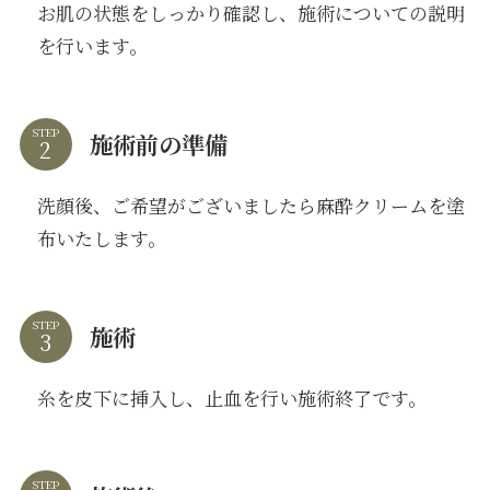
お肌の状態をしっかり確認し、施術についての説明
を行います。
STEP
施術前の準備
洗顔後、ご希望がございましたら麻酔クリームを塗
布いたします。
STEP
施術
糸を皮下に挿入し、止血を行い施術終了です。
STEP