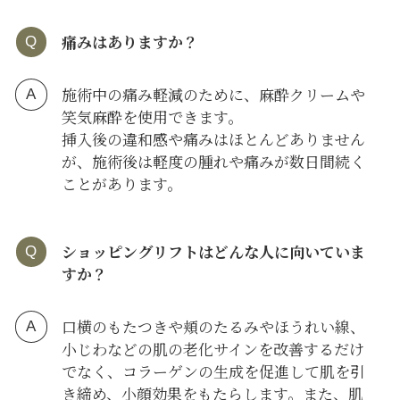
痛みはありますか？
施術中の痛み軽減のために、麻酔クリームや
笑気麻酔を使用できます。
挿入後の違和感や痛みはほとんどありません
が、施術後は軽度の腫れや痛みが数日間続く
ことがあります。
ショッピングリフトはどんな人に向いていま
すか？
口横のもたつきや頬のたるみやほうれい線、
小じわなどの肌の老化サインを改善するだけ
でなく、コラーゲンの生成を促進して肌を引
き締め、小顔効果をもたらします。また、肌