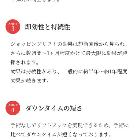
POINT
即効性と持続性
ショッピングリフトの効果は施術直後から見られ、
さらに数週間～1ヶ月程度かけて最大限に効果が発
揮されます。
効果は持続性があり、一般的に約半年～約1年程度
効果が続きます。
POINT
ダウンタイムの短さ
手術なしでリフトアップを実現できるため、手術に
比べてダウンタイムが短くなっております。