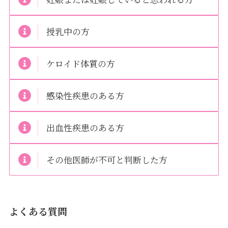
授乳中の方
ケロイド体質の方
感染性疾患のある方
出血性疾患のある方
その他医師が不可と判断した方
よくある質問