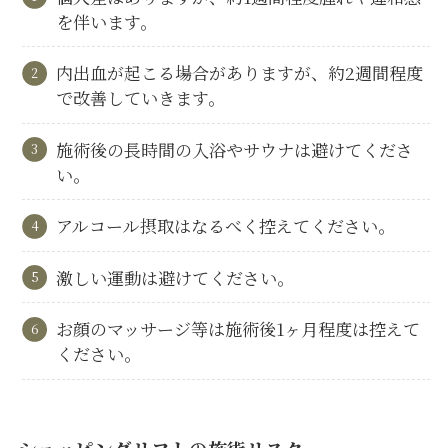
を伴います。
内出血が起こる場合がありますが、約2週間程度
で改善していきます。
施術後の長時間の入浴やサウナは避けてくださ
い。
アルコール摂取はなるべく控えてください。
激しい運動は避けてください。
お顔のマッサージ等は施術後1ヶ月程度は控えて
ください。