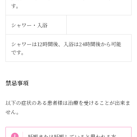
す。
シャワー・入浴
シャワーは12時間後、入浴は24時間後から可能
です。
禁忌事項
以下の症状のある患者様は治療を受けることが出来ま
せん。
妊娠または妊娠していると思われる方