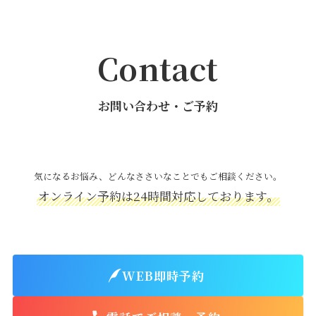
Contact
お問い合わせ・ご予約
気になるお悩み、どんなささいなことでもご相談ください。
オンライン予約は24時間対応しております。
WEB即時予約