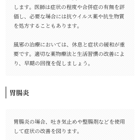
します。医師は症状の程度や合併症の有無を評
価し、必要な場合には抗ウイルス薬や抗生物質
を処方することもあります。
風邪の治療においては、休息と症状の緩和が重
要です。適切な薬物療法と生活習慣の改善によ
り、早期の回復を促しましょう。
胃腸炎
胃腸炎の場合、吐き気止めや整腸剤などを使用
して症状の改善を図ります。