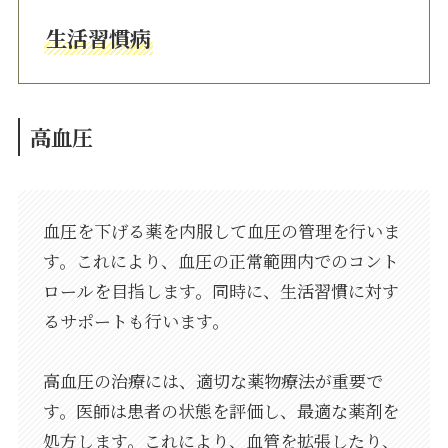
生活習慣病
高血圧
血圧を下げる薬を内服して血圧の管理を行いま
す。これにより、血圧の正常範囲内でのコント
ロールを目指します。同時に、生活習慣に対す
るサポートも行います。
高血圧の治療には、適切な薬物療法が重要で
す。医師は患者の状態を評価し、最適な薬剤を
処方します。これにより、血管を拡張したり、