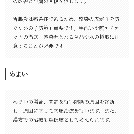
の改善と早期の回復を促します。
胃腸炎は感染症であるため、感染の広がりを防
ぐための予防策も重要です。手洗いや咳エチケ
ットの徹底、感染源となる食品や水の摂取に注
意することが必要です。
めまい
めまいの場合、問診を行い頭痛の原因を診断
し、原因に応じて内服治療を行います。また、
漢方での治療も選択肢として考えられます。