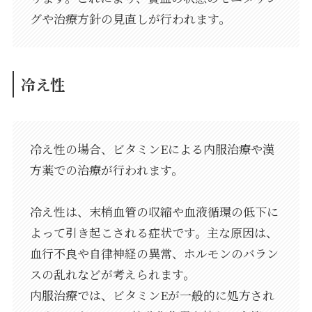
グや治療方針の見直しが行われます。
冷え性
冷え性の場合、ビタミンEによる内服治療や漢
方薬での治療が行われます。
冷え性は、末梢血管の収縮や血液循環の低下に
よって引き起こされる症状です。主な原因は、
血行不良や自律神経の異常、ホルモンのバラン
スの乱れなどが考えられます。
内服治療では、ビタミンEが一般的に処方され