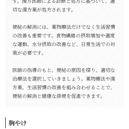
す。漢方医師による診断と処方に基づいて、適
切な漢方薬が処方されます。
便秘の解消には、薬物療法だけでなく生活習慣
の改善も重要です。食物繊維の摂取増加や適度
な運動、水分摂取の改善など、日常生活での対
策が必要です。
医師の指導のもと、便秘の原因を探り、適切な
治療法を選択していきましょう。薬物療法や漢
方薬、生活習慣の改善を組み合わせることで、
便秘の解消と健康な排便を促進できます。
胸やけ