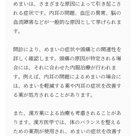
めまいは、さまざまな原因によって引き起こさ
れる症状です。内耳の問題、血圧の異常、脳の
血流障害などが一般的な原因として挙げられま
す。
問診により、めまいの症状や頭痛との関連性を
詳しく確認します。頭痛の原因が特定される場
合には、それに合わせた内服治療が行われま
す。例えば、内耳の問題によるめまいの場合に
は、めまいを軽減する薬や内耳の症状を改善す
る薬が処方されることがあります。
また、漢方薬による治療も考慮されることがあ
ります。漢方医学では、体のバランスを整える
ための薬剤が使用され、めまいの症状を改善す