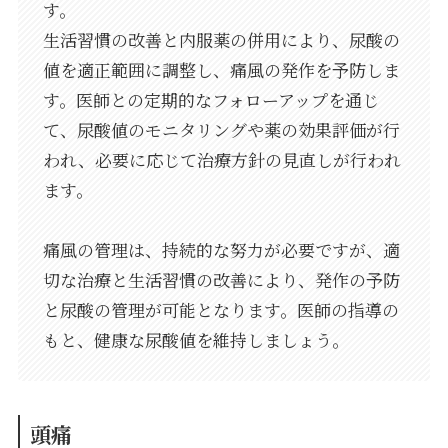
す。
生活習慣の改善と内服薬の併用により、尿酸の
値を適正範囲に調整し、痛風の発作を予防しま
す。医師との定期的なフォローアップを通じ
て、尿酸値のモニタリングや薬の効果評価が行
われ、必要に応じて治療方針の見直しが行われ
ます。
痛風の管理は、持続的な努力が必要ですが、適
切な治療と生活習慣の改善により、発作の予防
と尿酸の管理が可能となります。医師の指導の
もと、健康な尿酸値を維持しましょう。
頭痛