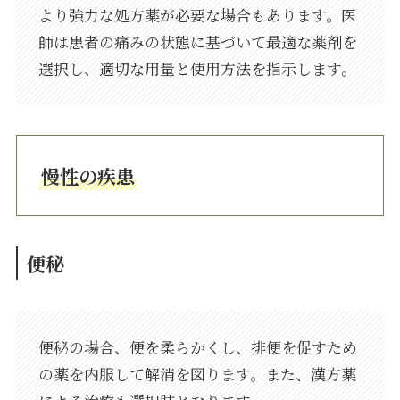
より強力な処方薬が必要な場合もあります。医
師は患者の痛みの状態に基づいて最適な薬剤を
選択し、適切な用量と使用方法を指示します。
慢性の疾患
便秘
便秘の場合、便を柔らかくし、排便を促すため
の薬を内服して解消を図ります。また、漢方薬