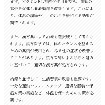
ます。ビタミンEは抗酸化作用を持ち、血管の
拡張を促進し血液循環を改善します。これによ
り、体温の調節や手足の冷えを緩和する効果が
期待されます。
また、漢方薬による治療も選択肢として考えら
れます。漢方医学では、体のバランスを整える
ための薬剤が使用され、冷え性の症状を改善す
ることがあります。漢方医師による診断と処方
に基づいて、適切な漢方薬が処方されます。
治療と並行して、生活習慣の改善も重要です。
十分な運動やウォームアップ、適切な服装や保
温対策の実施など、体温を保つための対策が必
要です。