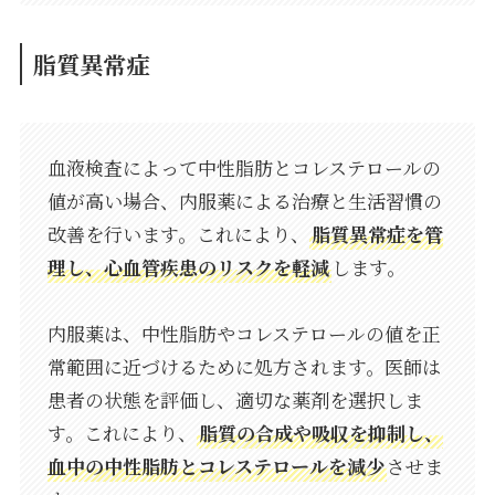
脂質異常症
血液検査によって中性脂肪とコレステロールの
値が高い場合、内服薬による治療と生活習慣の
改善を行います。これにより、
脂質異常症を管
理し、心血管疾患のリスクを軽減
します。
内服薬は、中性脂肪やコレステロールの値を正
常範囲に近づけるために処方されます。医師は
患者の状態を評価し、適切な薬剤を選択しま
す。これにより、
脂質の合成や吸収を抑制し、
血中の中性脂肪とコレステロールを減少
させま