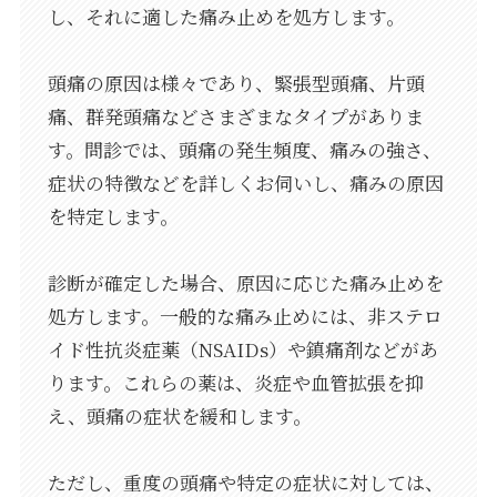
し、それに適した痛み止めを処方します。
頭痛の原因は様々であり、緊張型頭痛、片頭
痛、群発頭痛などさまざまなタイプがありま
す。問診では、頭痛の発生頻度、痛みの強さ、
症状の特徴などを詳しくお伺いし、痛みの原因
を特定します。
診断が確定した場合、原因に応じた痛み止めを
処方します。一般的な痛み止めには、非ステロ
イド性抗炎症薬（NSAIDs）や鎮痛剤などがあ
ります。これらの薬は、炎症や血管拡張を抑
え、頭痛の症状を緩和します。
ただし、重度の頭痛や特定の症状に対しては、