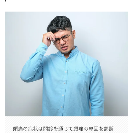
頭痛の症状は問診を通じて頭痛の原因を診断