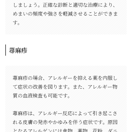
しましょう。正確な診断と適切な治療により、
めまいの頻度や強さを軽減させることができま
す。
蕁麻疹
蕁麻疹の場合、アレルギーを抑える薬を内服し
て症状の改善を図ります。また、アレルギー物
質の血液検査も可能です。
蕁麻疹は、アレルギー反応によって引き起こさ
れる皮膚の発赤やかゆみを伴う症状です。原因
となるアレルゲンには食物、薬物、花粉、ダニ