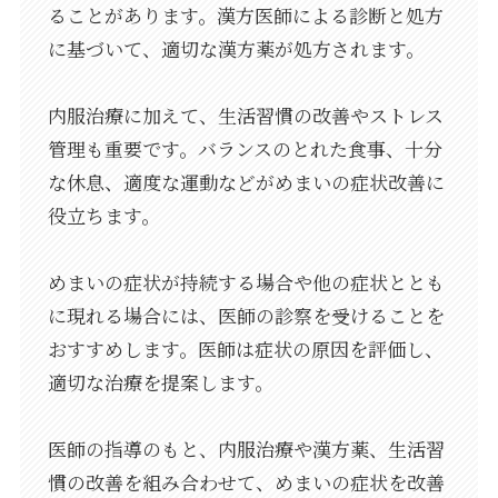
ることがあります。漢方医師による診断と処方
に基づいて、適切な漢方薬が処方されます。
内服治療に加えて、生活習慣の改善やストレス
管理も重要です。バランスのとれた食事、十分
な休息、適度な運動などがめまいの症状改善に
役立ちます。
めまいの症状が持続する場合や他の症状ととも
に現れる場合には、医師の診察を受けることを
おすすめします。医師は症状の原因を評価し、
適切な治療を提案します。
医師の指導のもと、内服治療や漢方薬、生活習
慣の改善を組み合わせて、めまいの症状を改善