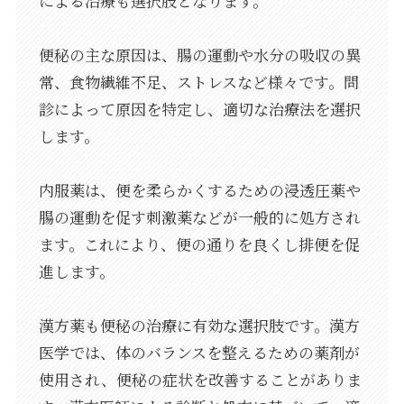
による治療も選択肢となります。
便秘の主な原因は、腸の運動や水分の吸収の異
常、食物繊維不足、ストレスなど様々です。問
診によって原因を特定し、適切な治療法を選択
します。
内服薬は、便を柔らかくするための浸透圧薬や
腸の運動を促す刺激薬などが一般的に処方され
ます。これにより、便の通りを良くし排便を促
進します。
漢方薬も便秘の治療に有効な選択肢です。漢方
医学では、体のバランスを整えるための薬剤が
使用され、便秘の症状を改善することがありま