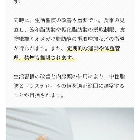
す。
同時に、生活習慣の改善も重要です。食事の見
直し、飽和脂肪酸や転化脂肪酸の摂取制限、食
物繊維やオメガ-3脂肪酸の摂取増加などの指導
が行われます。また、
定期的な運動や体重管
理、禁煙も推奨されます。
生活習慣の改善と内服薬の併用により、中性脂
肪とコレステロールの値を適正範囲に調整する
ことが目指されます。