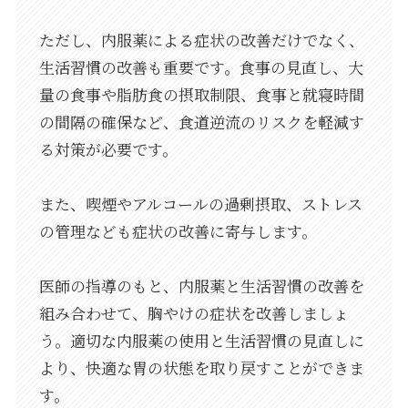
ただし、内服薬による症状の改善だけでなく、
生活習慣の改善も重要です。食事の見直し、大
量の食事や脂肪食の摂取制限、食事と就寝時間
の間隔の確保など、食道逆流のリスクを軽減す
る対策が必要です。
また、喫煙やアルコールの過剰摂取、ストレス
の管理なども症状の改善に寄与します。
医師の指導のもと、内服薬と生活習慣の改善を
組み合わせて、胸やけの症状を改善しましょ
う。適切な内服薬の使用と生活習慣の見直しに
より、快適な胃の状態を取り戻すことができま
す。