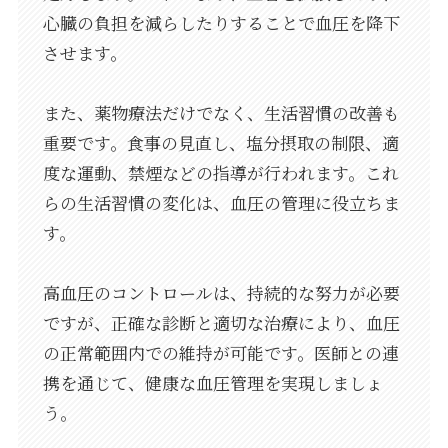
心臓の負担を減らしたりすることで血圧を降下
させます。
また、薬物療法だけでなく、生活習慣の改善も
重要です。食事の見直し、塩分摂取の制限、適
度な運動、禁煙などの指導が行われます。これ
らの生活習慣の変化は、血圧の管理に役立ちま
す。
高血圧のコントロールは、持続的な努力が必要
ですが、正確な診断と適切な治療により、血圧
の正常範囲内での維持が可能です。医師との連
携を通じて、健康な血圧管理を実現しましょ
う。