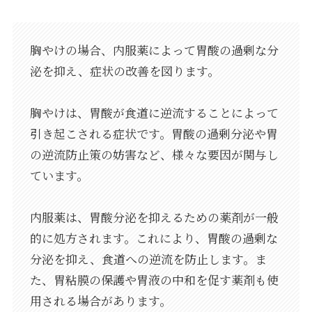
胸やけの場合、内服薬によって胃酸の過剰な分
泌を抑え、症状の改善を図ります。
胸やけは、胃酸が食道に逆流することによって
引き起こされる症状です。胃酸の過剰分泌や胃
の逆流防止策の妨害など、様々な要因が関与し
ています。
内服薬は、胃酸分泌を抑えるための薬剤が一般
的に処方されます。これにより、胃酸の過剰な
分泌を抑え、食道への逆流を防止します。ま
た、胃粘膜の保護や胃液の中和を促す薬剤も使
用される場合があります。