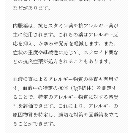
などがあります。
内服薬は、抗ヒスタミン薬や抗アレルギー薬が
主に使用されます。これらの薬はアレルギー反
応を抑え、かゆみや発赤を軽減します。また、
症状の重度や継続性に応じて、ステロイド薬な
どの抗炎症薬が処方されることもあります。
血液検査によるアレルギー物質の検査も有用で
す。血液中の特定の抗体（IgE抗体）を測定す
ることで、特定のアレルギー物質に対する感受
性を評価できます。これにより、アレルギーの
原因物質を特定し、適切な対策や回避策を立て
ることができます。