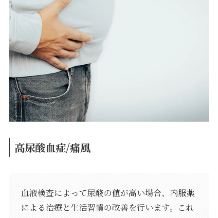
高尿酸血症/痛風
血液検査によって尿酸の値が高い場合、内服薬
による治療と生活習慣の改善を行います。これ