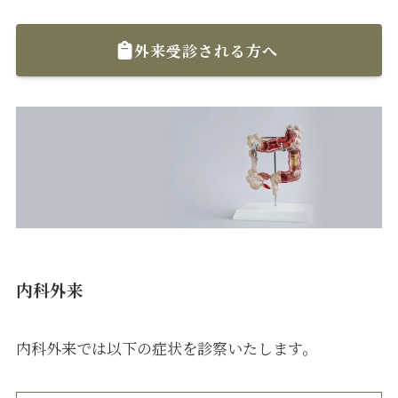
外来受診される方へ
内科外来
内科外来では以下の症状を診察いたします。