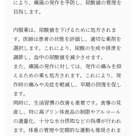
により、痛風の発作を予防し、尿酸値の管理を
目指します。
内服薬は、尿酸値を下げるために処方されま
す。医師は患者の状態を評価し、適切な薬剤を
選択します。これにより、尿酸の生成や排泄を
調節し、血中の尿酸値を減少させます。
また、痛風の発作に対しては、発作の痛みを抑
えるための薬も処方されます。これにより、発
作時の痛みや炎症を軽減し、早期の回復を促し
ます。
同時に、生活習慣の改善も重要です。食事の見
直し、特に高プリン体食品の制限やアルコール
の適量化、十分な水分摂取などの指導が行われ
ます。体重の管理や定期的な運動も推奨されま