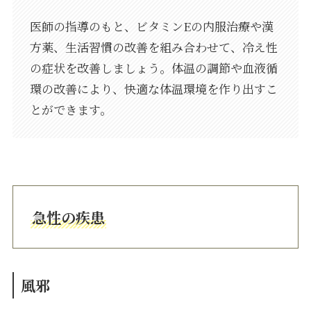
医師の指導のもと、ビタミンEの内服治療や漢
方薬、生活習慣の改善を組み合わせて、冷え性
の症状を改善しましょう。体温の調節や血液循
環の改善により、快適な体温環境を作り出すこ
とができます。
急性の疾患
風邪