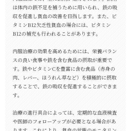
は体内の鉄不足を補うために用いられ、鉄の吸
収を促進し貧血の改善を目指します。また、ビ
タミンB12欠乏性貧血の場合には、ビタミン
B12の補充も行われることがあります。
内服治療の効果を高めるためには、栄養バラン
スの良い食事や鉄を含む食品の摂取が重要で
す。鉄やビタミンCを豊富に含む食品（赤身の
肉、レバー、ほうれん草など）を積極的に摂取
することで、鉄の吸収を促進することができま
す。
治療の進行具合によっては、定期的な血液検査
や医師のフォローアップが必要となる場合があ
ります。これにより、貧血の状態のモニタリン