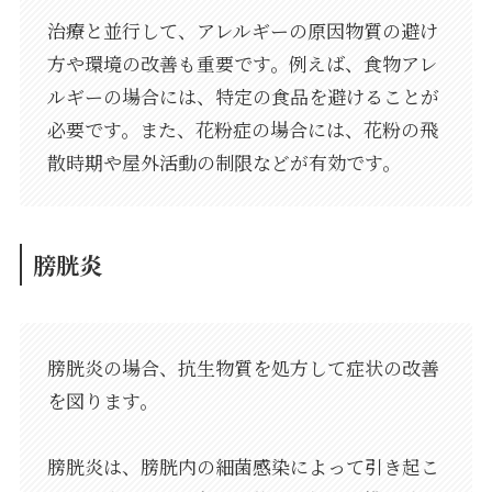
治療と並行して、アレルギーの原因物質の避け
方や環境の改善も重要です。例えば、食物アレ
ルギーの場合には、特定の食品を避けることが
必要です。また、花粉症の場合には、花粉の飛
散時期や屋外活動の制限などが有効です。
膀胱炎
膀胱炎の場合、抗生物質を処方して症状の改善
を図ります。
膀胱炎は、膀胱内の細菌感染によって引き起こ