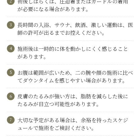
術後しばらくは、圧迫着またはガードルの着用
が必要になる場合があります。
長時間の入浴、サウナ、飲酒、激しい運動は、医
師の許可が出るまでお控えください。
施術後は一時的に体を動かしにくく感じること
があります。
お腹は範囲が広いため、二の腕や顔の施術に比べ
てダウンタイムを感じやすい場合があります。
皮膚のたるみが強い方は、脂肪を減らした後に
たるみが目立つ可能性があります。
大切な予定がある場合は、余裕を持ったスケジ
ュールで施術をご検討ください。