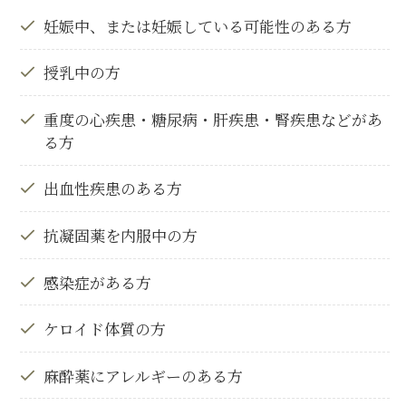
妊娠中、または妊娠している可能性のある方
授乳中の方
重度の心疾患・糖尿病・肝疾患・腎疾患などがあ
る方
出血性疾患のある方
抗凝固薬を内服中の方
感染症がある方
ケロイド体質の方
麻酔薬にアレルギーのある方