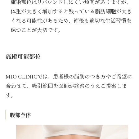
施術部位はリバウンドしにくい傾向がありますが、
体重が大きく増加すると残っている脂肪細胞が大き
くなる可能性があるため、術後も適切な生活習慣を
保つことが大切です。
施術可能部位
MIO CLINICでは、患者様の脂肪のつき方やご希望に
合わせて、吸引範囲を医師が診察のうえご提案しま
す。
腹部全体