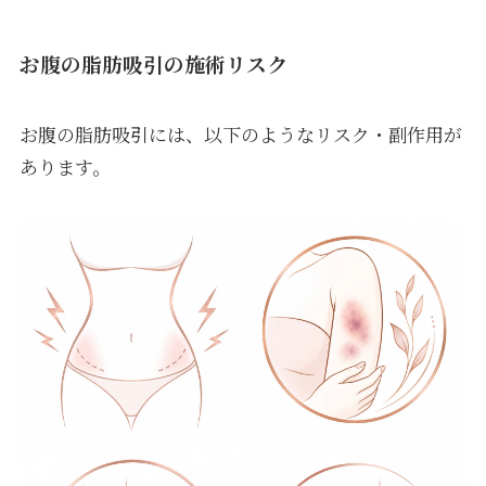
お腹の脂肪吸引の施術リスク
お腹の脂肪吸引には、以下のようなリスク・副作用が
あります。