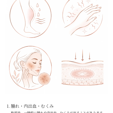
腫れ・内出血・むくみ
施術後、一時的に腫れや内出血、むくみが出ることがあります。