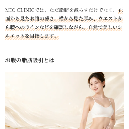
MIO CLINICでは、ただ脂肪を減らすだけでなく、
正
面から見たお腹の薄さ、横から見た厚み、ウエストか
ら腰へのラインなどを確認しながら、自然で美しいシ
ルエットを目指します。
お腹の脂肪吸引とは