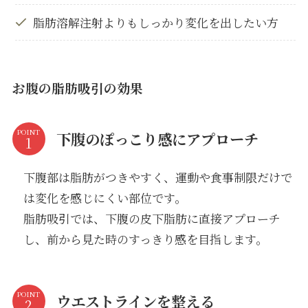
脂肪溶解注射よりもしっかり変化を出したい方
お腹の脂肪吸引の効果
POINT
下腹のぽっこり感にアプローチ
下腹部は脂肪がつきやすく、運動や食事制限だけで
は変化を感じにくい部位です。
脂肪吸引では、下腹の皮下脂肪に直接アプローチ
し、前から見た時のすっきり感を目指します。
POINT
ウエストラインを整える