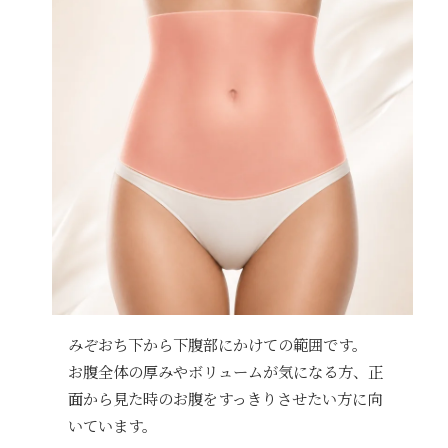
みぞおち下から下腹部にかけての範囲です。
お腹全体の厚みやボリュームが気になる方、正
面から見た時のお腹をすっきりさせたい方に向
いています。