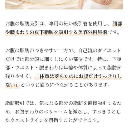
お腹の脂肪吸引は、専用の細い吸引管を使用し、
腹部
や腰まわりの皮下脂肪を吸引する美容外科施術
です。
お腹は脂肪がつきやすい一方で、自己流のダイエット
だけでは部分的に細くしにくい部位です。特に、下腹
部・ウエスト・腰まわりは年齢や体質によって脂肪が
残りやすく、
「体重は落ちたのにお腹だけすっきりし
ない」
というお悩みにつながることがあります。
脂肪吸引では、気になる部分の脂肪を直接吸引するた
め、お腹まわりのボリュームを減らし、すっきりとし
たウエストラインを目指すことができます。