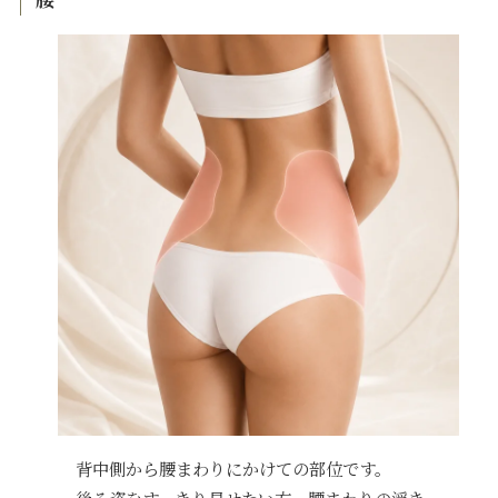
背中側から腰まわりにかけての部位です。