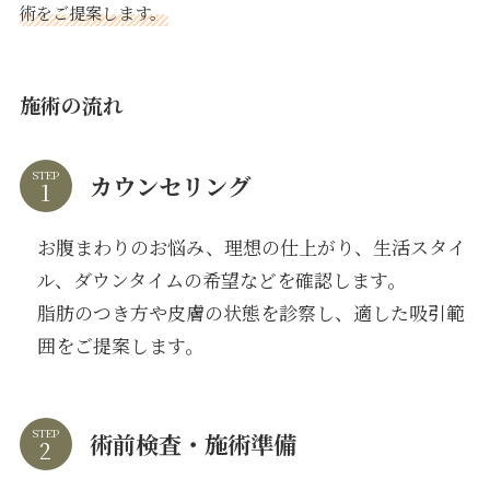
術をご提案します。
施術の流れ
STEP
カウンセリング
お腹まわりのお悩み、理想の仕上がり、生活スタイ
ル、ダウンタイムの希望などを確認します。
脂肪のつき方や皮膚の状態を診察し、適した吸引範
囲をご提案します。
STEP
術前検査・施術準備