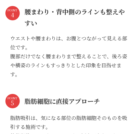
腰まわり・背中側のラインも整えや
POINT
すい
ウエストや腰まわりは、お腹とつながって見える部
位です。
腹部だけでなく腰まわりまで整えることで、後ろ姿
や横姿のラインもすっきりとした印象を目指せま
す。
POINT
脂肪細胞に直接アプローチ
脂肪吸引は、気になる部位の脂肪細胞そのものを吸
引する施術です。