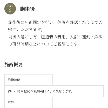
STEP
施術後
施術後は圧迫固定を行い、体調を確認したうえでご
帰宅いただきます。
術後の過ごし方、圧迫着の着用、入浴・運動・飲酒
の再開時期などについてご説明します。
施術概要
施術時間
約2〜3時間程度 ※吸引範囲により異なります。
麻酔