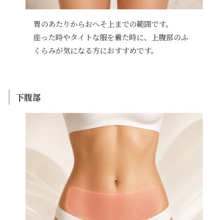
胃のあたりからおへそ上までの範囲です。
座った時やタイトな服を着た時に、上腹部のふ
くらみが気になる方におすすめです。
下腹部