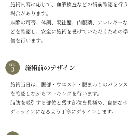
施術内容に応じて、血液検査などの術前確認を行う
場合があります。
麻酔の可否、体調、既往歴、内服薬、アレルギーな
どを確認し、安全に施術を受けていただくための準
備を行います。
STEP
施術前のデザイン
施術当日は、腹部・ウエスト・腰まわりのバランス
を確認しながらマーキングを行います。
脂肪を吸引する部位と残す部位を見極め、自然なボ
ディラインになるよう丁寧にデザインします。