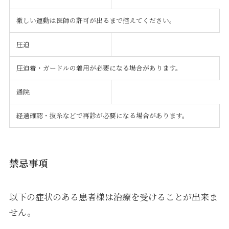
激しい運動は医師の許可が出るまで控えてください。
圧迫
圧迫着・ガードルの着用が必要になる場合があります。
通院
経過確認・抜糸などで再診が必要になる場合があります。
禁忌事項
以下の症状のある患者様は治療を受けることが出来ま
せん。