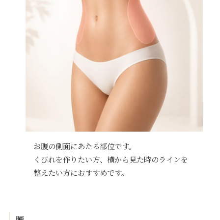
お腹の側面にあたる部位です。
くびれを作りたい方、横から見た時のラインを
整えたい方におすすめです。
腰