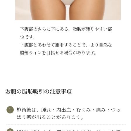
下腹部のさらに下にある、脂肪が残りやすい部
位です。
下腹部とあわせて施術することで、より自然な
腹部ラインを目指せる場合があります。
お腹の脂肪吸引の注意事項
施術後は、腫れ・内出血・むくみ・痛み・つっ
ぱり感が出ることがあります。