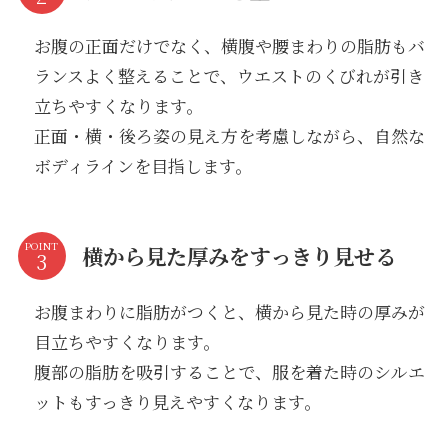
お腹の正面だけでなく、横腹や腰まわりの脂肪もバ
ランスよく整えることで、ウエストのくびれが引き
立ちやすくなります。
正面・横・後ろ姿の見え方を考慮しながら、自然な
ボディラインを目指します。
POINT
横から見た厚みをすっきり見せる
お腹まわりに脂肪がつくと、横から見た時の厚みが
目立ちやすくなります。
腹部の脂肪を吸引することで、服を着た時のシルエ
ットもすっきり見えやすくなります。