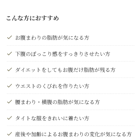
こんな方におすすめ
お腹まわりの脂肪が気になる方
下腹のぽっこり感をすっきりさせたい方
ダイエットをしてもお腹だけ脂肪が残る方
ウエストのくびれを作りたい方
腰まわり・横腹の脂肪が気になる方
タイトな服をきれいに着たい方
産後や加齢によるお腹まわりの変化が気になる方