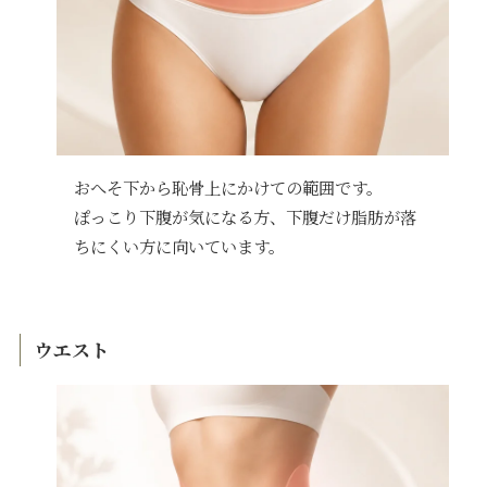
おへそ下から恥骨上にかけての範囲です。
ぽっこり下腹が気になる方、下腹だけ脂肪が落
ちにくい方に向いています。
ウエスト