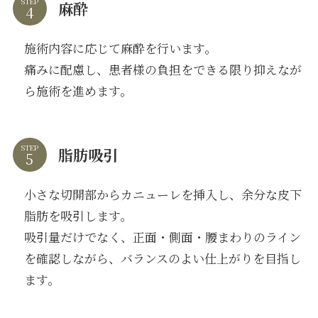
STEP
麻酔
施術内容に応じて麻酔を行います。
痛みに配慮し、患者様の負担をできる限り抑えなが
ら施術を進めます。
STEP
脂肪吸引
小さな切開部からカニューレを挿入し、余分な皮下
脂肪を吸引します。
吸引量だけでなく、正面・側面・腰まわりのライン
を確認しながら、バランスのよい仕上がりを目指し
ます。