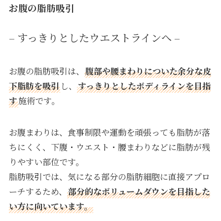
お腹の脂肪吸引
– すっきりとしたウエストラインへ –
お腹の脂肪吸引は、
腹部や腰まわりについた余分な皮
下脂肪を吸引
し、
すっきりとしたボディラインを目指
す
施術です。
お腹まわりは、食事制限や運動を頑張っても脂肪が落
ちにくく、下腹・ウエスト・腰まわりなどに脂肪が残
りやすい部位です。
脂肪吸引では、気になる部分の脂肪細胞に直接アプロ
ーチするため、
部分的なボリュームダウンを目指した
い方に向いています。